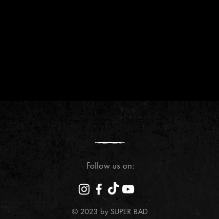
Follow us on:
© 2023 by SUPER BAD